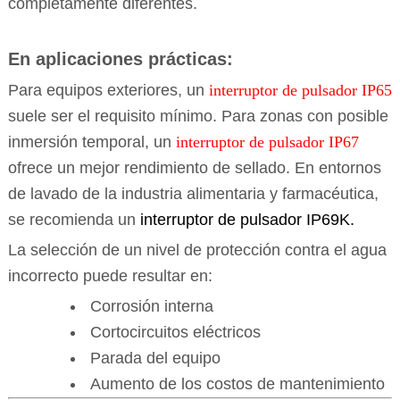
completamente diferentes.
En aplicaciones prácticas:
Para equipos exteriores, un
interruptor de pulsador IP65
suele ser el requisito mínimo. Para zonas con posible
inmersión temporal, un
interruptor de pulsador IP67
ofrece un mejor rendimiento de sellado. En entornos
de lavado de la industria alimentaria y farmacéutica,
se recomienda un
interruptor de pulsador IP69K.
La selección de un nivel de protección contra el agua
incorrecto puede resultar en:
Corrosión interna
Cortocircuitos eléctricos
Parada del equipo
Aumento de los costos de mantenimiento