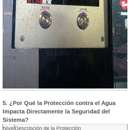
5. ¿Por Qué la Protección contra el Agua
Impacta Directamente la Seguridad del
Sistema?
Nivel
Descripción de la Protección