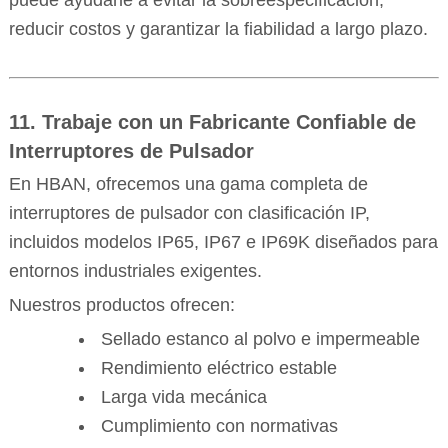
reducir costos y garantizar la fiabilidad a largo plazo.
11. Trabaje con un Fabricante Confiable de
Interruptores de Pulsador
En HBAN, ofrecemos una gama completa de
interruptores de pulsador con clasificación IP,
incluidos modelos IP65, IP67 e IP69K diseñados para
entornos industriales exigentes.
Nuestros productos ofrecen:
Sellado estanco al polvo e impermeable
Rendimiento eléctrico estable
Larga vida mecánica
Cumplimiento con normativas