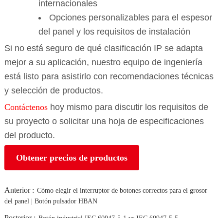
internacionales
Opciones personalizables para el espesor
del panel y los requisitos de instalación
Si no está seguro de qué clasificación IP se adapta
mejor a su aplicación, nuestro equipo de ingeniería
está listo para asistirlo con recomendaciones técnicas
y selección de productos.
Contáctenos
hoy mismo para discutir los requisitos de
su proyecto o solicitar una hoja de especificaciones
del producto.
Obtener precios de productos
Anterior :
Cómo elegir el interruptor de botones correctos para el grosor
del panel | Botón pulsador HBAN
Posterior :