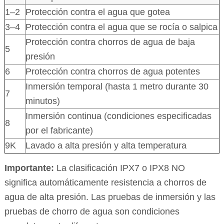
1–2
Protección contra el agua que gotea
3–4
Protección contra el agua que se rocía o salpica
Protección contra chorros de agua de baja
5
presión
6
Protección contra chorros de agua potentes
Inmersión temporal (hasta 1 metro durante 30
7
minutos)
Inmersión continua (condiciones especificadas
8
por el fabricante)
9K
Lavado a alta presión y alta temperatura
Importante:
La clasificación IPX7 o IPX8 NO
significa automáticamente resistencia a chorros de
agua de alta presión. Las pruebas de inmersión y las
pruebas de chorro de agua son condiciones