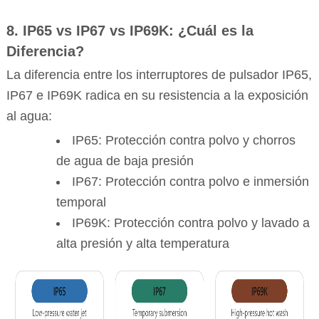
8. IP65 vs IP67 vs IP69K: ¿Cuál es la
Diferencia?
La diferencia entre los interruptores de pulsador IP65,
IP67 e IP69K radica en su resistencia a la exposición
al agua:
IP65: Protección contra polvo y chorros
de agua de baja presión
IP67: Protección contra polvo e inmersión
temporal
IP69K: Protección contra polvo y lavado a
alta presión y alta temperatura