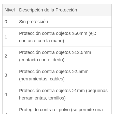
Nivel
Descripción de la Protección
0
Sin protección
Protección contra objetos ≥50mm (ej.:
1
contacto con la mano)
Protección contra objetos ≥12.5mm
2
(contacto con el dedo)
Protección contra objetos ≥2.5mm
3
(herramientas, cables)
Protección contra objetos ≥1mm (pequeñas
4
herramientas, tornillos)
Protegido contra el polvo (se permite una
5