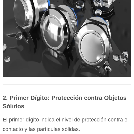
2. Primer Dígito: Protección contra Objetos
Sólidos
El primer dígito indica el nivel de protección contra el
contacto y las partículas sólidas.