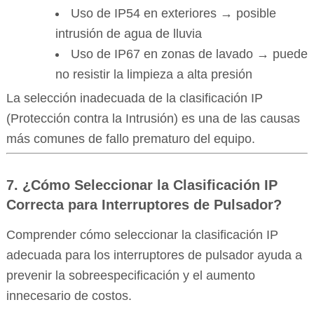
Uso de IP54 en exteriores → posible
intrusión de agua de lluvia
Uso de IP67 en zonas de lavado → puede
no resistir la limpieza a alta presión
La selección inadecuada de la clasificación IP
(Protección contra la Intrusión) es una de las causas
más comunes de fallo prematuro del equipo.
7. ¿Cómo Seleccionar la Clasificación IP
Correcta para Interruptores de Pulsador?
Comprender cómo seleccionar la clasificación IP
adecuada para los interruptores de pulsador ayuda a
prevenir la sobreespecificación y el aumento
innecesario de costos.