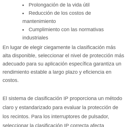
Prolongación de la vida útil
Reducción de los costos de
mantenimiento
Cumplimiento con las normativas
industriales
En lugar de elegir ciegamente la clasificación más
alta disponible, seleccionar el nivel de protección más
adecuado para su aplicación específica garantiza un
rendimiento estable a largo plazo y eficiencia en
costos.
El sistema de clasificación IP proporciona un método
claro y estandarizado para evaluar la protección de
los recintos. Para los interruptores de pulsador,
seleccionar la clasificación IP correcta afecta