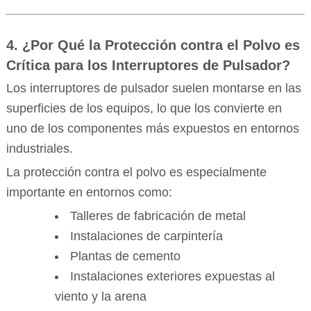
4. ¿Por Qué la Protección contra el Polvo es
Crítica para los Interruptores de Pulsador?
Los interruptores de pulsador suelen montarse en las
superficies de los equipos, lo que los convierte en
uno de los componentes más expuestos en entornos
industriales.
La protección contra el polvo es especialmente
importante en entornos como:
Talleres de fabricación de metal
Instalaciones de carpintería
Plantas de cemento
Instalaciones exteriores expuestas al
viento y la arena