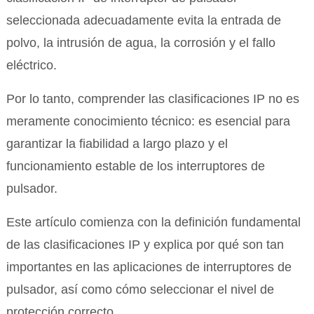
seleccionada adecuadamente evita la entrada de
polvo, la intrusión de agua, la corrosión y el fallo
eléctrico.
Por lo tanto, comprender las clasificaciones IP no es
meramente conocimiento técnico: es esencial para
garantizar la fiabilidad a largo plazo y el
funcionamiento estable de los interruptores de
pulsador.
Este artículo comienza con la definición fundamental
de las clasificaciones IP y explica por qué son tan
importantes en las aplicaciones de interruptores de
pulsador, así como cómo seleccionar el nivel de
protección correcto.