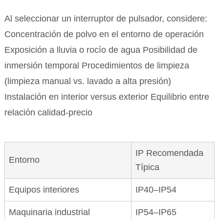
Al seleccionar un interruptor de pulsador, considere:
Concentración de polvo en el entorno de operación
Exposición a lluvia o rocío de agua Posibilidad de
inmersión temporal Procedimientos de limpieza
(limpieza manual vs. lavado a alta presión)
Instalación en interior versus exterior Equilibrio entre
relación calidad-precio
IP Recomendada
Entorno
Típica
Equipos interiores
IP40–IP54
Maquinaria industrial
IP54–IP65