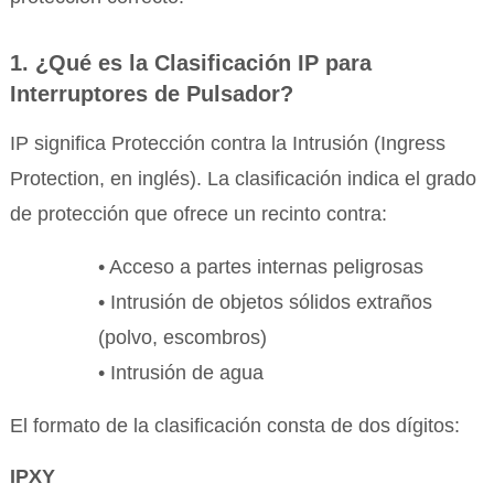
1. ¿Qué es la Clasificación IP para
Interruptores de Pulsador?
IP significa Protección contra la Intrusión (Ingress
Protection, en inglés). La clasificación indica el grado
de protección que ofrece un recinto contra:
• Acceso a partes internas peligrosas
• Intrusión de objetos sólidos extraños
(polvo, escombros)
• Intrusión de agua
El formato de la clasificación consta de dos dígitos:
IPXY