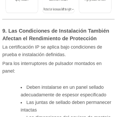
9. Las Condiciones de Instalación También
Afectan el Rendimiento de Protección
La certificación IP se aplica bajo condiciones de
prueba e instalación definidas.
Para los interruptores de pulsador montados en
panel:
Deben instalarse en un panel sellado
adecuadamente de espesor especificado
Las juntas de sellado deben permanecer
intactas