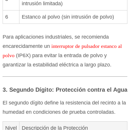
intrusión limitada)
6
Estanco al polvo (sin intrusión de polvo)
Para aplicaciones industriales, se recomienda
encarecidamente un
interruptor de pulsador estanco al
polvo
(IP6X) para evitar la entrada de polvo y
garantizar la estabilidad eléctrica a largo plazo.
3. Segundo Dígito: Protección contra el Agua
El segundo dígito define la resistencia del recinto a la
humedad en condiciones de prueba controladas.
Nivel
Descripción de la Protección