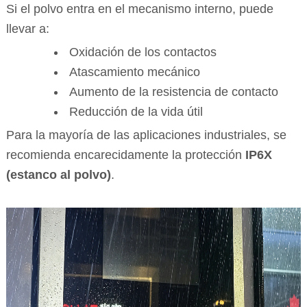
Si el polvo entra en el mecanismo interno, puede
llevar a:
Oxidación de los contactos
Atascamiento mecánico
Aumento de la resistencia de contacto
Reducción de la vida útil
Para la mayoría de las aplicaciones industriales, se
recomienda encarecidamente la protección
IP6X
(estanco al polvo)
.