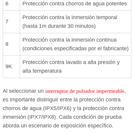
6
Protección contra chorros de agua potentes
Protección contra la inmersión temporal
7
(hasta 1m durante 30 minutos)
Protección contra la inmersión continua
8
(condiciones especificadas por el fabricante)
Protección contra lavado a alta presión y
9K
alta temperatura
Al seleccionar un
interruptor de pulsador impermeable
,
es importante distinguir entre la protección contra
chorros de agua (IPX5/IPX6) y la protección contra
inmersión (IPX7/IPX8). Cada condición de prueba
aborda un escenario de exposición específico.