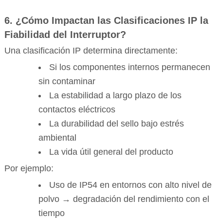
6. ¿Cómo Impactan las Clasificaciones IP la
Fiabilidad del Interruptor?
Una clasificación IP determina directamente:
Si los componentes internos permanecen
sin contaminar
La estabilidad a largo plazo de los
contactos eléctricos
La durabilidad del sello bajo estrés
ambiental
La vida útil general del producto
Por ejemplo:
Uso de IP54 en entornos con alto nivel de
polvo → degradación del rendimiento con el
tiempo