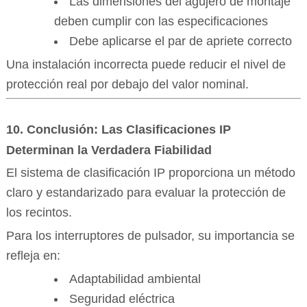
Las dimensiones del agujero de montaje
deben cumplir con las especificaciones
Debe aplicarse el par de apriete correcto
Una instalación incorrecta puede reducir el nivel de
protección real por debajo del valor nominal.
10. Conclusión: Las Clasificaciones IP
Determinan la Verdadera Fiabilidad
El sistema de clasificación IP proporciona un método
claro y estandarizado para evaluar la protección de
los recintos.
Para los interruptores de pulsador, su importancia se
refleja en:
Adaptabilidad ambiental
Seguridad eléctrica