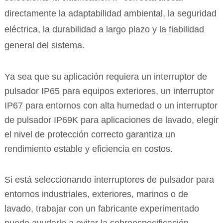
directamente la adaptabilidad ambiental, la seguridad
eléctrica, la durabilidad a largo plazo y la fiabilidad
general del sistema.
Ya sea que su aplicación requiera un interruptor de
pulsador IP65 para equipos exteriores, un interruptor
IP67 para entornos con alta humedad o un interruptor
de pulsador IP69K para aplicaciones de lavado, elegir
el nivel de protección correcto garantiza un
rendimiento estable y eficiencia en costos.
Si está seleccionando interruptores de pulsador para
entornos industriales, exteriores, marinos o de
lavado, trabajar con un fabricante experimentado
puede ayudarle a evitar la sobreespecificación,