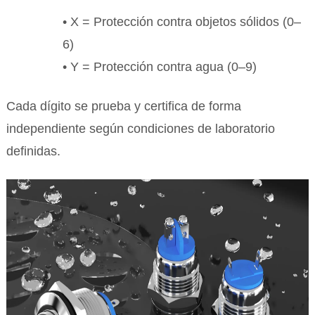
• X = Protección contra objetos sólidos (0–
6)
• Y = Protección contra agua (0–9)
Cada dígito se prueba y certifica de forma
independiente según condiciones de laboratorio
definidas.