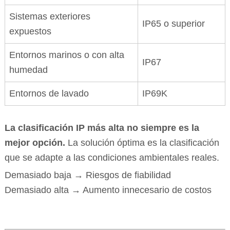
Sistemas exteriores
IP65 o superior
expuestos
Entornos marinos o con alta
IP67
humedad
Entornos de lavado
IP69K
La clasificación IP más alta no siempre es la
mejor opción.
La solución óptima es la clasificación
que se adapte a las condiciones ambientales reales.
Demasiado baja → Riesgos de fiabilidad
Demasiado alta → Aumento innecesario de costos