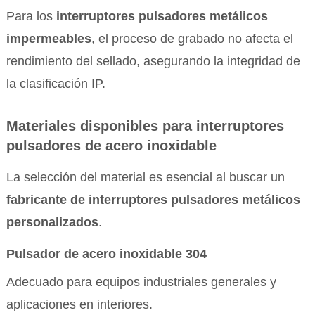
Para los
interruptores pulsadores metálicos
impermeables
, el proceso de grabado no afecta el
rendimiento del sellado, asegurando la integridad de
la clasificación IP.
Materiales disponibles para interruptores
pulsadores de acero inoxidable
La selección del material es esencial al buscar un
fabricante de interruptores pulsadores metálicos
personalizados
.
Pulsador de acero inoxidable 304
Adecuado para equipos industriales generales y
aplicaciones en interiores.