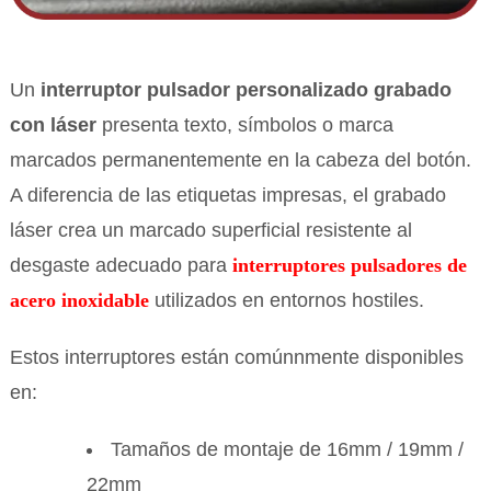
Un
interruptor pulsador personalizado grabado
con láser
presenta texto, símbolos o marca
marcados permanentemente en la cabeza del botón.
A diferencia de las etiquetas impresas, el grabado
láser crea un marcado superficial resistente al
desgaste adecuado para
interruptores pulsadores de
acero inoxidable
utilizados en entornos hostiles.
Estos interruptores están comúnnmente disponibles
en:
Tamaños de montaje de 16mm / 19mm /
22mm