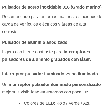
Pulsador de acero inoxidable 316 (Grado marino)
Recomendado para entornos marinos, estaciones de
carga de vehículos eléctricos y áreas de alta
corrosión.
Pulsador de aluminio anodizado
Ligero con fuerte contraste para
interruptores
pulsadores de aluminio grabados con láser
.
Interruptor pulsador iluminado vs no iluminado
Un
interruptor pulsador iluminado personalizado
mejora la visibilidad en entornos con poca luz.
Colores de LED: Rojo / Verde / Azul /