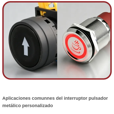
Aplicaciones comunnes del interruptor pulsador
metálico personalizado