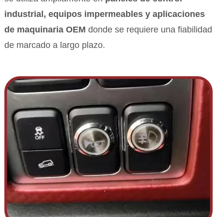
industrial, equipos impermeables y aplicaciones
de maquinaria OEM
donde se requiere una fiabilidad
de marcado a largo plazo.