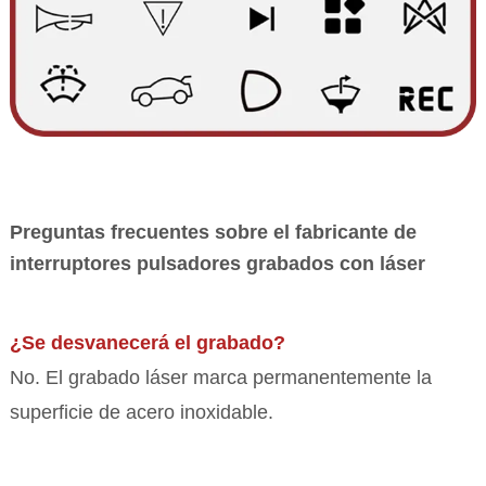
Preguntas frecuentes sobre el fabricante de
interruptores pulsadores grabados con láser
¿Se desvanecerá el grabado?
No. El grabado láser marca permanentemente la
superficie de acero inoxidable.