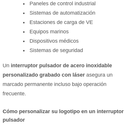
Paneles de control industrial
Sistemas de automatización
Estaciones de carga de VE
Equipos marinos
Dispositivos médicos
Sistemas de seguridad
Un
interruptor pulsador de acero inoxidable
personalizado grabado con láser
asegura un
marcado permanente incluso bajo operación
frecuente.
Cómo personalizar su logotipo en un interruptor
pulsador