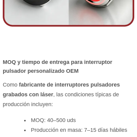
MOQ y tiempo de entrega para interruptor
pulsador personalizado OEM
Como
fabricante de interruptores pulsadores
grabados con láser
, las condiciones típicas de
producción incluyen:
MOQ: 40–500 uds
Producción en masa: 7–15 días hábiles