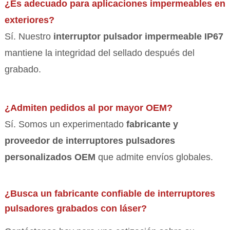
¿Es adecuado para aplicaciones impermeables en
exteriores?
Sí. Nuestro
interruptor pulsador impermeable IP67
mantiene la integridad del sellado después del
grabado.
¿Admiten pedidos al por mayor OEM?
Sí. Somos un experimentado
fabricante y
proveedor de interruptores pulsadores
personalizados OEM
que admite envíos globales.
¿Busca un fabricante confiable de interruptores
pulsadores grabados con láser?