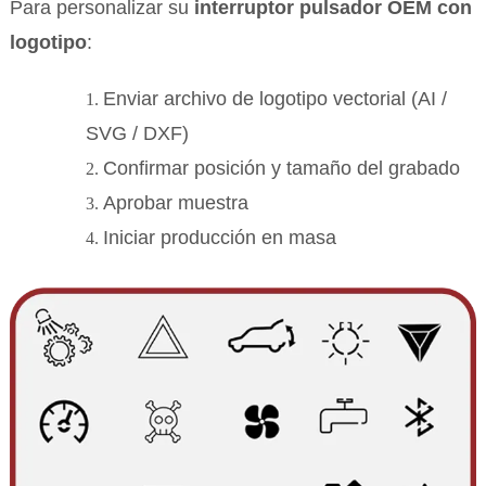
Para personalizar su
interruptor pulsador OEM con
logotipo
:
Enviar archivo de logotipo vectorial (AI /
SVG / DXF)
Confirmar posición y tamaño del grabado
Aprobar muestra
Iniciar producción en masa