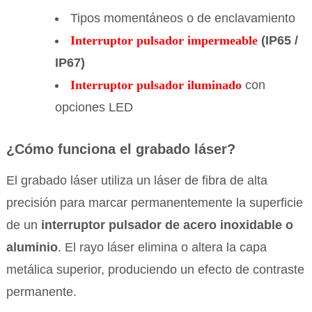
Tipos momentáneos o de enclavamiento
Interruptor pulsador impermeable
(IP65 /
IP67)
Interruptor pulsador iluminado
con
opciones LED
¿Cómo funciona el grabado láser?
El grabado láser utiliza un láser de fibra de alta
precisión para marcar permanentemente la superficie
de un
interruptor pulsador de acero inoxidable o
aluminio
. El rayo láser elimina o altera la capa
metálica superior, produciendo un efecto de contraste
permanente.