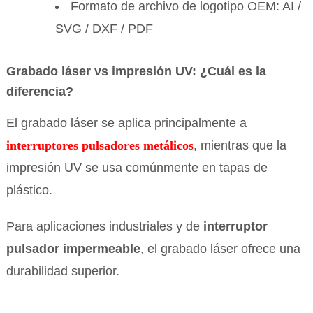
Formato de archivo de logotipo OEM: AI /
SVG / DXF / PDF
Grabado láser vs impresión UV: ¿Cuál es la
diferencia?
El grabado láser se aplica principalmente a
interruptores pulsadores metálicos
, mientras que la
impresión UV se usa comúnmente en tapas de
plástico.
Para aplicaciones industriales y de
interruptor
pulsador impermeable
, el grabado láser ofrece una
durabilidad superior.