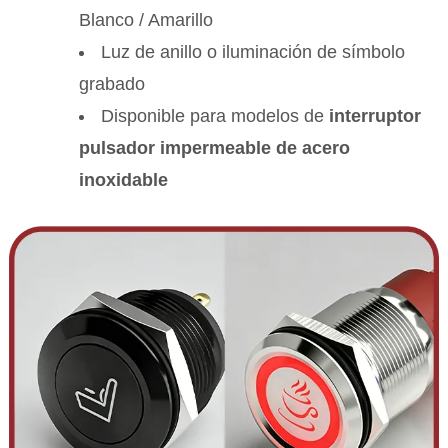
Blanco / Amarillo
Luz de anillo o iluminación de símbolo
grabado
Disponible para modelos de
interruptor
pulsador impermeable de acero
inoxidable