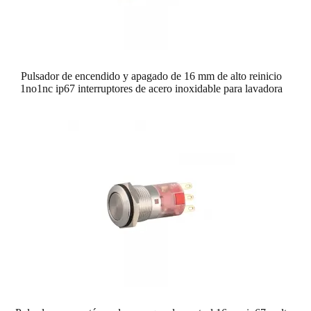
Pulsador de encendido y apagado de 16 mm de alto reinicio
1no1nc ip67 interruptores de acero inoxidable para lavadora