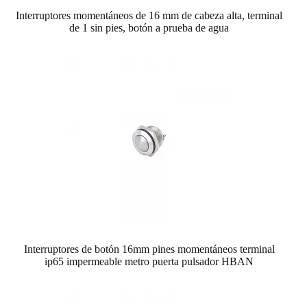
Interruptores momentáneos de 16 mm de cabeza alta, terminal
de 1 sin pies, botón a prueba de agua
Interruptores de botón 16mm pines momentáneos terminal
ip65 impermeable metro puerta pulsador HBAN