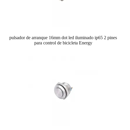
pulsador de arranque 16mm dot led iluminado ip65 2 pines
para control de bicicleta Energy