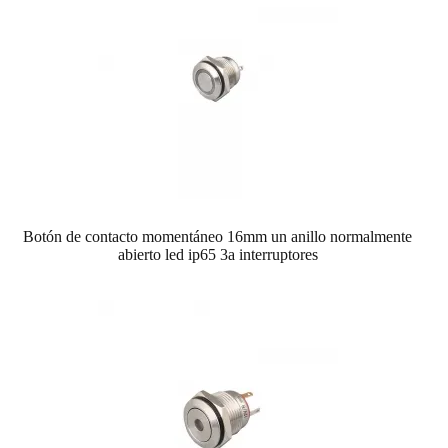
Botón de contacto momentáneo 16mm un anillo normalmente
abierto led ip65 3a interruptores