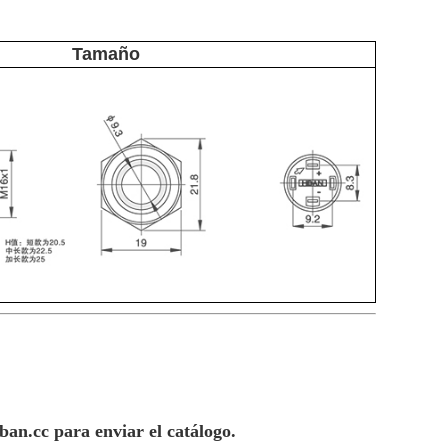
Tamaño
ban.cc para enviar el catálogo.