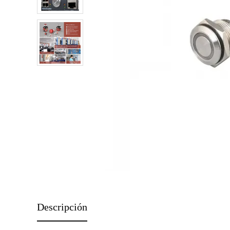
Descripción