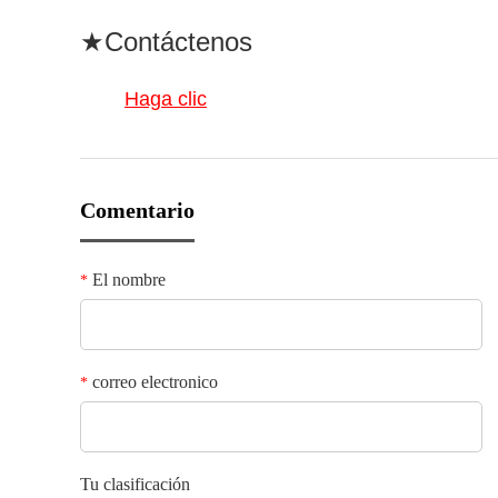
★Contáctenos
Haga clic
Comentario
El nombre
*
correo electronico
*
Tu clasificación