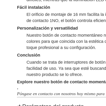
Fácil instalación
El orificio de montaje de 16 mm facilita l
de contacto 1NO, el botón controla eficien
Personalización y versatilidad
Nuestro botón de contacto momentáneo no s
colores para que coincida con la estética 
toque profesional a su configuración.
Conclusión
Cuando se trata de interruptores de botón
facilidad de uso. Ya sea que esté buscand
nuestro producto se lo ofrece.
Explore nuestro botón de contacto momentá
.
Póngase en contacto con nosotros hoy mismo para m