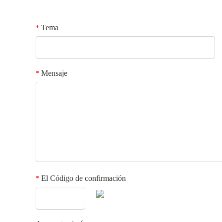
Tema
*
Mensaje
*
El Código de confirmación
*