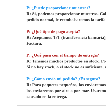
P: ¿Puede proporcionar muestras?
R: Sí, podemos proporcionar muestras. Cobra
pedido normal, le reembolsaremos la tarifa
P: ¿Qué tipo de pago acepta?
R: Aceptamos T/T (transferencia bancaria),
Factura.
P: ¿Qué pasa con el tiempo de entrega?
R: Tenemos muchos productos en stock. Pode
Si no hay stock, o el stock no es suficiente
P: ¿Cómo envío mi pedido? ¿Es seguro?
R: Para paquetes pequeños, los enviaremos
los enviaremos por aire o por mar. Usarem
causado en la entrega.