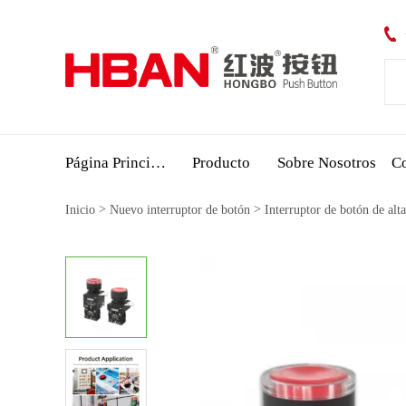
Página Principal
Producto
Sobre Nosotros
Co
>
>
Inicio
Nuevo interruptor de botón
Interruptor de botón de alta