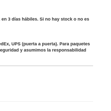
 3 días hábiles. Si no hay stock o no es
dEx, UPS (puerta a puerta). Para paquetes
 seguridad y asumimos la responsabilidad