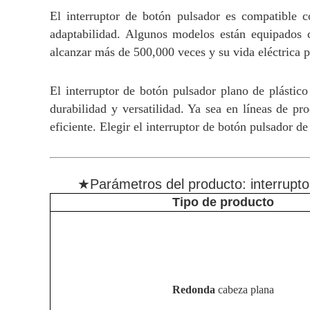
El interruptor de botón pulsador es compatible c
adaptabilidad. Algunos modelos están equipados 
alcanzar más de 500,000 veces y su vida eléctrica 
El interruptor de botón pulsador plano de plástico
durabilidad y versatilidad. Ya sea en líneas de p
eficiente. Elegir el interruptor de botón pulsador de
★Parámetros del producto: interrupto
Tipo de producto
Redonda
cabeza plana