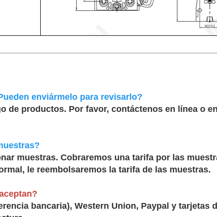
Pueden enviármelo para revisarlo?
o de productos. Por favor, contáctenos en línea o 
muestras?
ar muestras. Cobraremos una tarifa por las muestras
rmal, le reembolsaremos la tarifa de las muestras.
aceptan?
rencia bancaria), Western Union, Paypal y tarjetas d