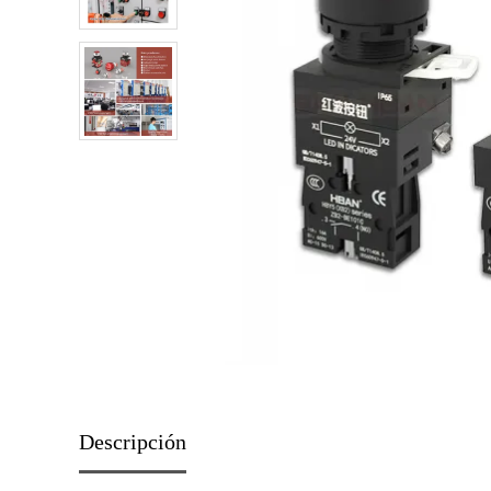
Descripción