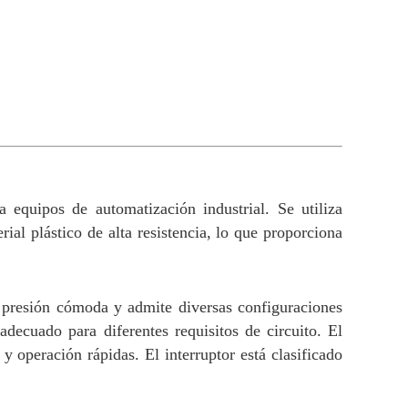
 equipos de automatización industrial. Se utiliza
ial plástico de alta resistencia, lo que proporciona
, presión cómoda y admite diversas configuraciones
ecuado para diferentes requisitos de circuito. El
 y operación rápidas. El interruptor está clasificado