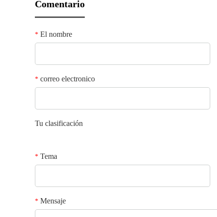
Comentario
El nombre
*
correo electronico
*
Tu clasificación
Tema
*
Mensaje
*