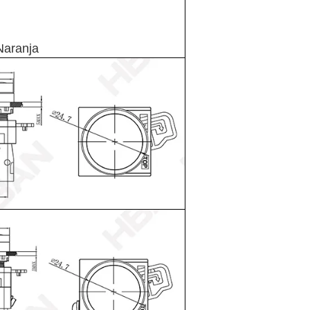
Naranja