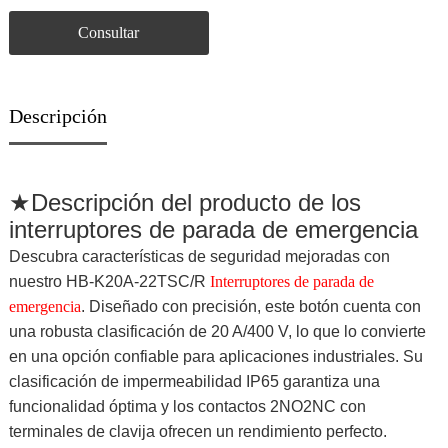
Consultar
Descripción
★
Descripción del producto de los
interruptores de parada de emergencia
Descubra características de seguridad mejoradas con
nuestro HB-K20A-22TSC/R
Interruptores de parada de
emergencia
. Diseñado con precisión, este botón cuenta con
una robusta clasificación de 20 A/400 V, lo que lo convierte
en una opción confiable para aplicaciones industriales. Su
clasificación de impermeabilidad IP65 garantiza una
funcionalidad óptima y los contactos 2NO2NC con
terminales de clavija ofrecen un rendimiento perfecto.