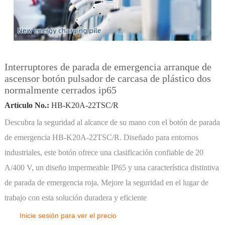
Interruptores de parada de emergencia arranque de
ascensor botón pulsador de carcasa de plástico dos
normalmente cerrados ip65
Artículo No.:
HB-K20A-22TSC/R
Descubra la seguridad al alcance de su mano con el botón de parada
de emergencia HB-K20A-22TSC/R. Diseñado para entornos
industriales, este botón ofrece una clasificación confiable de 20
A/400 V, un diseño impermeable IP65 y una característica distintiva
de parada de emergencia roja. Mejore la seguridad en el lugar de
trabajo con esta solución duradera y eficiente
Inicie sesión para ver el precio