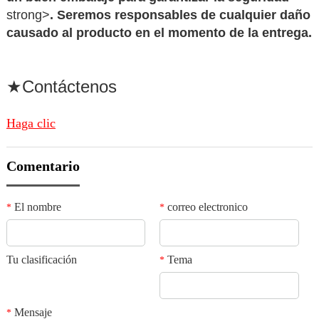
strong>
. Seremos responsables de cualquier daño
causado al producto en el momento de la entrega.
★Contáctenos
Haga clic
Comentario
El nombre
correo electronico
*
*
Tu clasificación
Tema
*
Mensaje
*