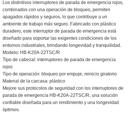
Los distintivos interruptores de parada de emergencia rojos,
combinados con una operación de bloqueo, permiten
apagados rápidos y seguros, lo que contribuye a un
ambiente de trabajo más seguro. Fabricado con plástico
duradero, este interruptor de parada de emergencia está
diseñado para soportar las exigentes condiciones de los
entornos industriales, brindando longevidad y tranquilidad.
Modelo: HB-K20A-22TSC/R
Tipo de cabezal: interruptores de parada de emergencia
rojos
Tipo de operación: bloqueo por empuje, reinicio giratorio
Material de la carcasa: plástico
Mejore sus protocolos de seguridad con los interruptores de
parada de emergencia HB-K20A-22TSC/R, una solución
confiable diseñada para un rendimiento y una longevidad
óptimos.