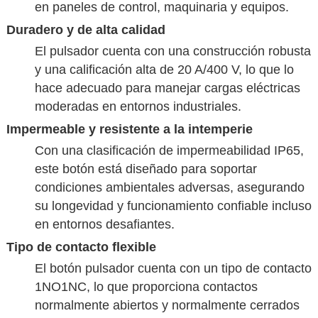
en paneles de control, maquinaria y equipos.
Duradero y de alta calidad
El pulsador cuenta con una construcción robusta
y una calificación alta de 20 A/400 V, lo que lo
hace adecuado para manejar cargas eléctricas
moderadas en entornos industriales.
Impermeable y resistente a la intemperie
Con una clasificación de impermeabilidad IP65,
este botón está diseñado para soportar
condiciones ambientales adversas, asegurando
su longevidad y funcionamiento confiable incluso
en entornos desafiantes.
Tipo de contacto flexible
El botón pulsador cuenta con un tipo de contacto
1NO1NC, lo que proporciona contactos
normalmente abiertos y normalmente cerrados