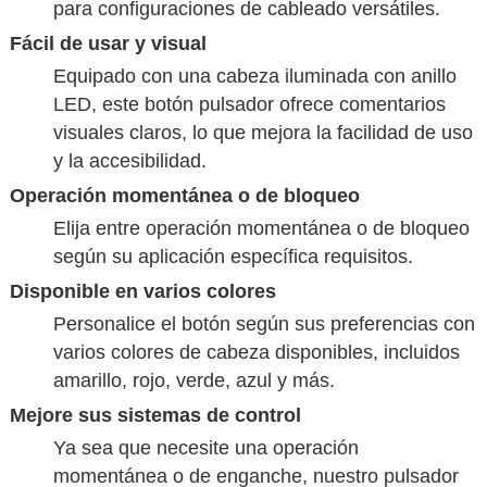
para configuraciones de cableado versátiles.
Fácil de usar y visual
Equipado con una cabeza iluminada con anillo
LED, este botón pulsador ofrece comentarios
visuales claros, lo que mejora la facilidad de uso
y la accesibilidad.
Operación momentánea o de bloqueo
Elija entre operación momentánea o de bloqueo
según su aplicación específica requisitos.
Disponible en varios colores
Personalice el botón según sus preferencias con
varios colores de cabeza disponibles, incluidos
amarillo, rojo, verde, azul y más.
Mejore sus sistemas de control
Ya sea que necesite una operación
momentánea o de enganche, nuestro pulsador