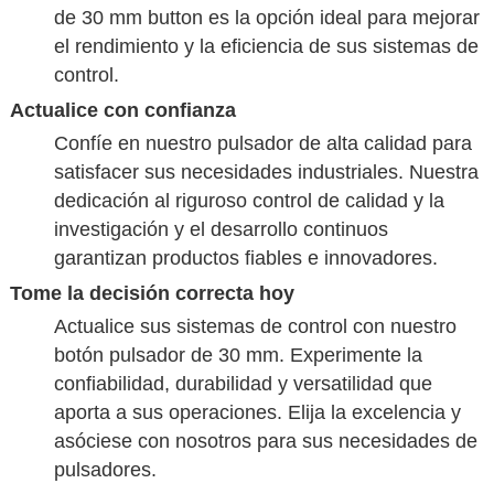
de 30 mm button es la opción ideal para mejorar
el rendimiento y la eficiencia de sus sistemas de
control.
Actualice con confianza
Confíe en nuestro pulsador de alta calidad para
satisfacer sus necesidades industriales. Nuestra
dedicación al riguroso control de calidad y la
investigación y el desarrollo continuos
garantizan productos fiables e innovadores.
Tome la decisión correcta hoy
Actualice sus sistemas de control con nuestro
botón pulsador de 30 mm. Experimente la
confiabilidad, durabilidad y versatilidad que
aporta a sus operaciones. Elija la excelencia y
asóciese con nosotros para sus necesidades de
pulsadores.