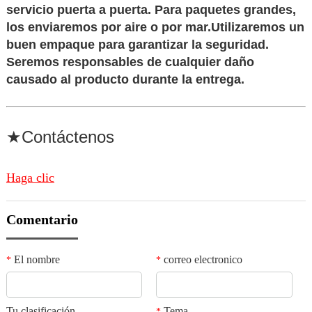
servicio puerta a puerta. Para paquetes grandes,
los enviaremos por aire o por mar.
Utilizaremos un
buen empaque para garantizar la seguridad
.
Seremos responsables de cualquier daño
causado al producto durante la entrega.
★Contáctenos
Haga clic
Comentario
El nombre
correo electronico
*
*
Tu clasificación
Tema
*