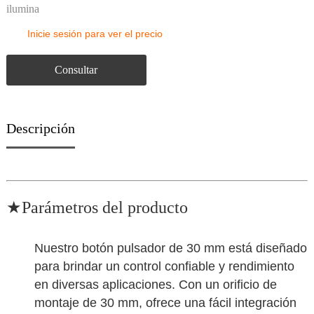
ilumina
Inicie sesión para ver el precio
Consultar
Descripción
★
Parámetros del producto
Nuestro botón pulsador de 30 mm está diseñado
para brindar un control confiable y rendimiento
en diversas aplicaciones. Con un orificio de
montaje de 30 mm, ofrece una fácil integración