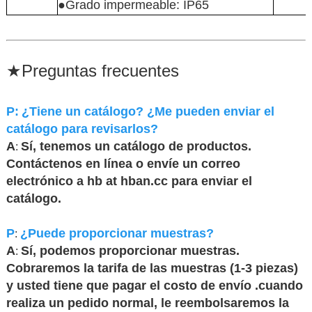
●Grado impermeable: IP65
★
Preguntas frecuentes
P:
¿Tiene un catálogo? ¿Me pueden enviar el
catálogo para revisarlos?
A
Sí, tenemos un catálogo de productos.
:
Contáctenos en línea o envíe un correo
electrónico a hb at hban.cc para enviar el
catálogo.
P
¿Puede proporcionar muestras?
:
A
Sí, podemos proporcionar muestras.
:
Cobraremos la tarifa de las muestras (1-3 piezas)
y usted tiene que pagar el costo de envío .cuando
realiza un pedido normal, le reembolsaremos la