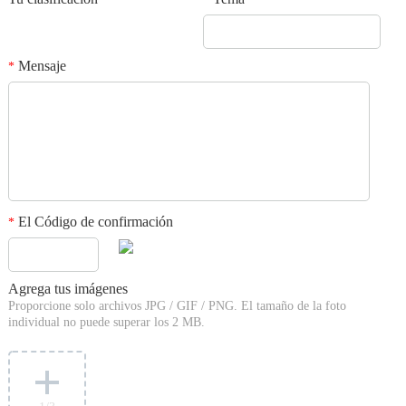
Mensaje
*
El Código de confirmación
*
Agrega tus imágenes
Proporcione solo archivos JPG / GIF / PNG. El tamaño de la foto
individual no puede superar los 2 MB.