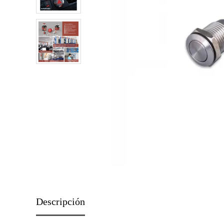
Descripción