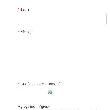
Tema
*
Mensaje
*
El Código de confirmación
*
Agrega tus imágenes