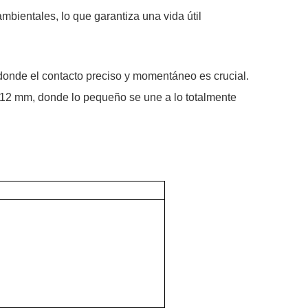
mbientales, lo que garantiza una vida útil
 donde el contacto preciso y momentáneo es crucial.
e 12 mm, donde lo pequeño se une a lo totalmente