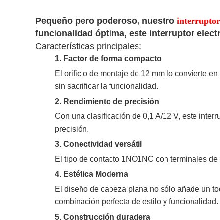
Pequeño pero poderoso, nuestro
interrupto
funcionalidad óptima, este interruptor elec
Características principales:
1. Factor de forma compacto
El orificio de montaje de 12 mm lo convierte e
sin sacrificar la funcionalidad.
2. Rendimiento de precisión
Con una clasificación de 0,1 A/12 V, este inter
precisión.
3. Conectividad versátil
El tipo de contacto 1NO1NC con terminales de cl
4. Estética Moderna
El diseño de cabeza plana no sólo añade un to
combinación perfecta de estilo y funcionalidad.
5. Construcción duradera