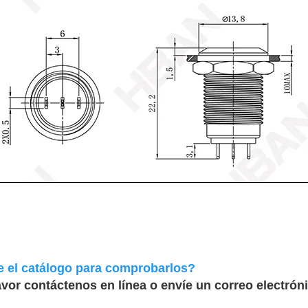
e el catálogo para comprobarlos?
vor contáctenos en línea o envíe un correo electróni