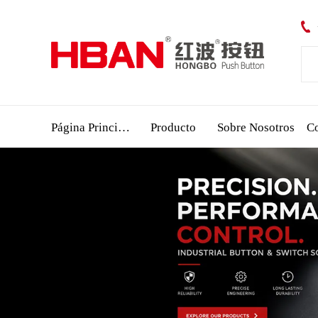
Página Principal
Producto
Sobre Nosotros
Co