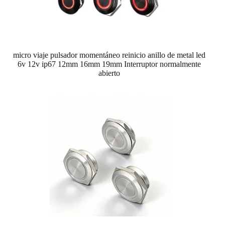
micro viaje pulsador momentáneo reinicio anillo de metal led
6v 12v ip67 12mm 16mm 19mm Interruptor normalmente
abierto