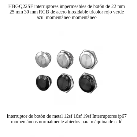
HBGQ22SF interruptores impermeables de botón de 22 mm
25 mm 30 mm RGB de acero inoxidable tricolor rojo verde
azul momentáneo momentáneo
Interruptor de botón de metal 12sf 16sf 19sf Interruptores ip67
momentáneos normalmente abiertos para máquina de café