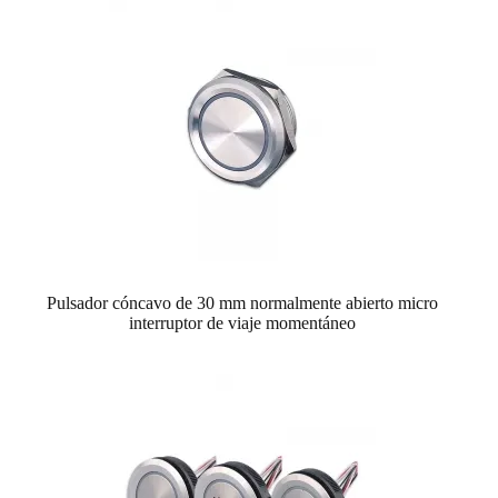
Pulsador cóncavo de 30 mm normalmente abierto micro
interruptor de viaje momentáneo