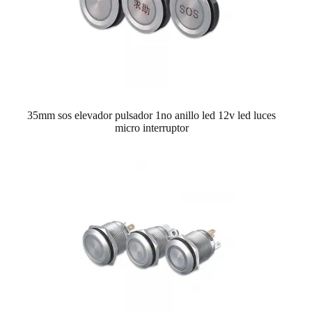
35mm sos elevador pulsador 1no anillo led 12v led luces
micro interruptor